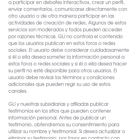
a participar en debates interactivos, crear un perfil,
enviar comentarios, comunicarse directamente con
otro usuario o de otra manera participar en las
actividades de creación de redes. Algunos de estos
servicios son moderados y todos pueden acceder
por razones técnicas. GLI no controla el contenido
que los usuarios publican en estos foros o redes
sociales. El usuario debe considerar cuidadosamente
si él o ella desea someter la información personal a
estos foros o redes sociales y si él o ella desea hacer
su perfil no esté disponible para otros usuarios. El
usuario debe revisar los términos y condiciones
adicionales que pueden regir su uso de estos
canales.
GLI y nuestras subsidiarias y afiliadas publicar
testimonios en los sitios que pueden contener
información personal. Antes de publicar un
testimonio, obtendremos su consentimiento para
utilizar su nombre y testimonial. Si desea actualizar o
eliminar su testimonio, por favor en contacto con