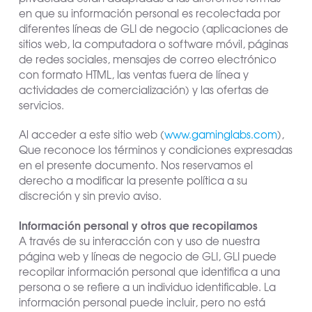
en que su información personal es recolectada por
diferentes líneas de GLI de negocio (aplicaciones de
sitios web, la computadora o software móvil, páginas
de redes sociales, mensajes de correo electrónico
con formato HTML, las ventas fuera de línea y
actividades de comercialización) y las ofertas de
servicios.
Al acceder a este sitio web (
www.gaminglabs.com
),
Que reconoce los términos y condiciones expresadas
en el presente documento. Nos reservamos el
derecho a modificar la presente política a su
discreción y sin previo aviso.
Información personal y otros que recopilamos
A través de su interacción con y uso de nuestra
página web y líneas de negocio de GLI, GLI puede
recopilar información personal que identifica a una
persona o se refiere a un individuo identificable. La
información personal puede incluir, pero no está