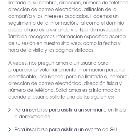
limitado a, su nombre, dirección, número de teléfono,
dirección de correo electrónico, afiliación de la
compañía y los intereses asociados. Hacemos un
seguimiento de la información, tal como el dominio
desde el que está visitando y el tipo de navegador.
También recogemos información específica acerca
de su sesión en nuestro sitio web, como la fecha y
hora de la visita y las páginas visitadas.
A veces, nos preguntamos a un usuario para
proporcionar voluntariamente información personal
identificable, incluyendo, pero no limitado a, nombre,
dirección de correo electrónico, dirección física y
número de teléfono. Solicitamos esta información
cuando el usuario solicita una de las siguientes:
Para inscribirse para asistir a un seminario en línea
o demostración
Para inscribirse para asistir a un evento de GLI