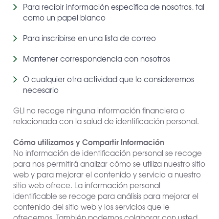
Para recibir información específica de nosotros, tal
como un papel blanco
Para inscribirse en una lista de correo
Mantener correspondencia con nosotros
O cualquier otra actividad que lo consideremos
necesario
GLI no recoge ninguna información financiera o
relacionada con la salud de identificación personal.
Cómo utilizamos y Compartir Información
No información de identificación personal se recoge
para nos permitirá analizar cómo se utiliza nuestro sitio
web y para mejorar el contenido y servicio a nuestro
sitio web ofrece. La información personal
identificable se recoge para análisis para mejorar el
contenido del sitio web y los servicios que le
ofrecemos. También podemos colaborar con usted