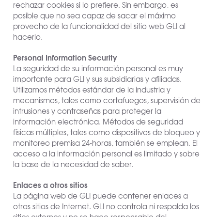
rechazar cookies si lo prefiere. Sin embargo, es
posible que no sea capaz de sacar el máximo
provecho de la funcionalidad del sitio web GLI al
hacerlo.
Personal Information Security
La seguridad de su información personal es muy
importante para GLI y sus subsidiarias y afiliadas.
Utilizamos métodos estándar de la industria y
mecanismos, tales como cortafuegos, supervisión de
intrusiones y contraseñas para proteger la
información electrónica. Métodos de seguridad
físicas múltiples, tales como dispositivos de bloqueo y
monitoreo premisa 24-horas, también se emplean. El
acceso a la información personal es limitado y sobre
la base de la necesidad de saber.
Enlaces a otros sitios
La página web de GLI puede contener enlaces a
otros sitios de Internet. GLI no controla ni respalda los
sitios externos y no se hace responsable del