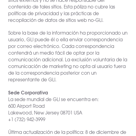
contenido de tales sitios. Esta póliza no cubre las
políticas de privacidad y las prácticas de
recopilación de datos de sitios web no-GLI.
Sobre la base de la información ha proporcionado un
usuario, GLI puede él o ella enviar correspondencia
por correo electrónico. Cada correspondencia
contendrá un medio fácil de optar por la
comunicación adicional. La exclusión voluntaria de la
comunicación de marketing no opta al usuario fuera
de la correspondencia posterior con un
representante de GLI.
Sede Corporativa
La sede mundial de GLI se encuentra en:
600 Airport Road
Lakewood, New Jersey 08701 USA
+1 (732) 942-3999
Última actualización de la política: 8 de diciembre de