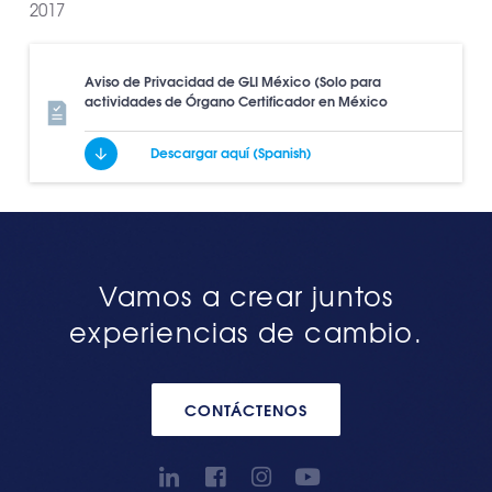
2017
Aviso de Privacidad de GLI México (Solo para
actividades de Órgano Certificador en México
Descargar aquí (Spanish)
Vamos a crear juntos
experiencias de cambio.
CONTÁCTENOS