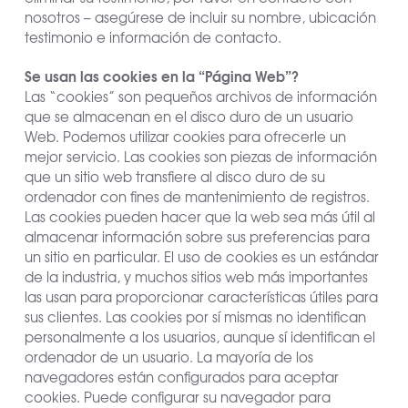
nosotros – asegúrese de incluir su nombre, ubicación
testimonio e información de contacto.
Se usan las cookies en la “Página Web”?
Las “cookies” son pequeños archivos de información
que se almacenan en el disco duro de un usuario
Web. Podemos utilizar cookies para ofrecerle un
mejor servicio. Las cookies son piezas de información
que un sitio web transfiere al disco duro de su
ordenador con fines de mantenimiento de registros.
Las cookies pueden hacer que la web sea más útil al
almacenar información sobre sus preferencias para
un sitio en particular. El uso de cookies es un estándar
de la industria, y muchos sitios web más importantes
las usan para proporcionar características útiles para
sus clientes. Las cookies por sí mismas no identifican
personalmente a los usuarios, aunque sí identifican el
ordenador de un usuario. La mayoría de los
navegadores están configurados para aceptar
cookies. Puede configurar su navegador para