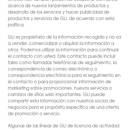
acerca de nuevos lanzamientos de productos y
desarrollo de los servicios y hacer publicidad de
productos y servicios de GLI, de acuerdo con esta
política.
GLI es propietario de la información recogida y no va
a vender, comercializar o alquilar la información a
otros. Podemos utilizar la información para continuar
el contacto con usted. Este contacto puede incluir
tales como llamadas telefónicas de seguimiento, la
correspondencia de correo electrónico o
correspondencia electrónica para el seguimiento en
el contacto o para proporcionar información de
marketing sobre promociones, nuevos servicios o
cambios de sitios web importantes. GLI puede
compartir esta información con nuestros socios de
negocios para el propósito específico de una oferta
de promoción o servicio.
Algunas de las líneas de GLI de licencia de actividad