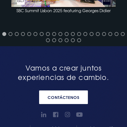
SBC Summit Lisbon 2025 featuring Georges Didier
Vamos a crear juntos
experiencias de cambio.
CONTÁCTENOS