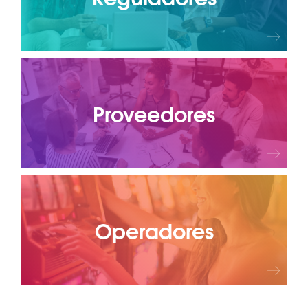
Proveedores
Operadores