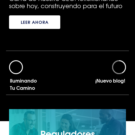
sobre hoy, construyendo para el futuro
LEER AHORA
Iluminando
¡Nuevo blog!
Tu Camino
Reguladores