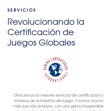
SERVICIOS
Revolucionando la
Certificación de
Juegos Globales
Ofrecemos los mejores servicios de certificación y
ensayos de la industria del juego. Y somos mucho
más que sólo ensayos, con una gama insuperable