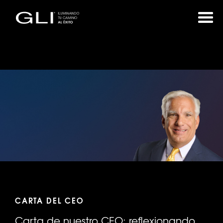
CARTA DEL CEO
Carta de nuestro CEO: reflexionando