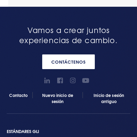
Vamos a crear juntos
experiencias de cambio.
CONTÁCTENOS
Contacto
Nuevo inicio de
Inicio de sesión
sesión
antiguo
ESTÁNDARES GLI