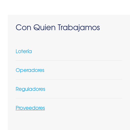
Con Quien Trabajamos
Lotería
Operadores
Reguladores
Proveedores