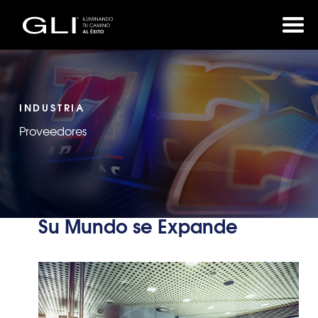
INDUSTRIA
Proveedores
Su Mundo se Expande