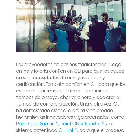
Los proveedores de casinos tradicionales, juego
online y lotería confían en GLI para que los ayude
en sus necesidades de ensayos críticos y
certificación. También confían en GLI para que los
ayude a optimizar los procesos, reducir los
tiempos de ensayo, ahorrar dinero y acelerar el
tiempo de comercialización. Una y otra vez, GLI
ha demostrado estar a la altura y ha creado
herramientas innovadoras y galardonadas, como
®
®
Point.Click.Submit.
,
Point.Click.Transfer.
y el
®
sistema patentado
GLI Link
, para que el proceso