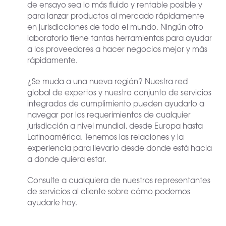
de ensayo sea lo más fluido y rentable posible y
para lanzar productos al mercado rápidamente
en jurisdicciones de todo el mundo. Ningún otro
laboratorio tiene tantas herramientas para ayudar
a los proveedores a hacer negocios mejor y más
rápidamente.
¿Se muda a una nueva región? Nuestra red
global de expertos y nuestro conjunto de servicios
integrados de cumplimiento pueden ayudarlo a
navegar por los requerimientos de cualquier
jurisdicción a nivel mundial, desde Europa hasta
Latinoamérica. Tenemos las relaciones y la
experiencia para llevarlo desde donde está hacia
a donde quiera estar.
Consulte a cualquiera de nuestros representantes
de servicios al cliente sobre cómo podemos
ayudarle hoy.