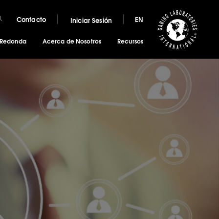
Contacto
EN
Iniciar Sesión
 Redonda
Acerca de Nosotros
Recursos