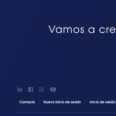
Vamos a cre
Contacto
Nuevo inicio de sesión
Inicio de sesió