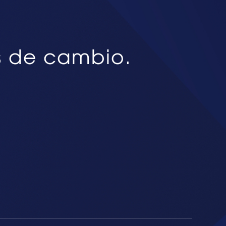
s de cambio.