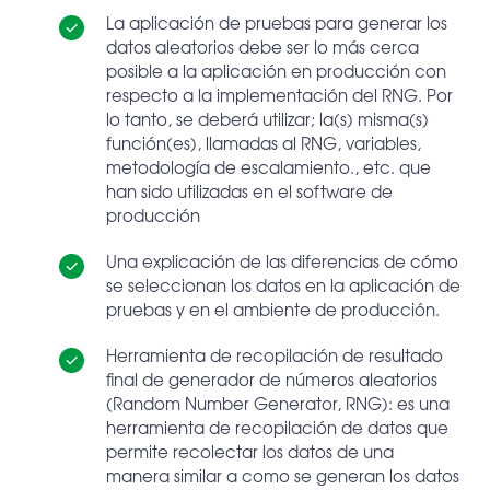
La aplicación de pruebas para generar los
datos aleatorios debe ser lo más cerca
posible a la aplicación en producción con
respecto a la implementación del RNG. Por
lo tanto, se deberá utilizar; la(s) misma(s)
función(es), llamadas al RNG, variables,
metodología de escalamiento., etc. que
han sido utilizadas en el software de
producción
Una explicación de las diferencias de cómo
se seleccionan los datos en la aplicación de
pruebas y en el ambiente de producción.
Herramienta de recopilación de resultado
final de generador de números aleatorios
(Random Number Generator, RNG): es una
herramienta de recopilación de datos que
permite recolectar los datos de una
manera similar a como se generan los datos