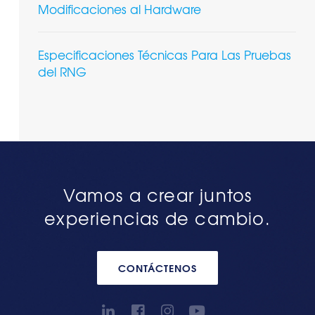
Modificaciones al Hardware
Especificaciones Técnicas Para Las Pruebas
del RNG
Vamos a crear juntos
experiencias de cambio.
CONTÁCTENOS