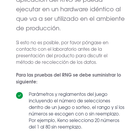
ejecutar en un hardware idéntico al
que va a ser utilizado en el ambiente
de producción.
Si esto no es posible, por favor póngase en
contacto con el laboratorio antes de la
presentación del producto para discutir el
método de recolección de los datos.
Para las pruebas del RNG se debe suministrar lo
siguiente:
Parámetros y reglamentos del juego
incluyendo el número de selecciones
dentro de un juego o sorteo, el rango y sí los
números se escogen con o sin reemplazo.
Por ejemplo, Keno selecciona 20 números
del 1 al 80 sin reemplazo.