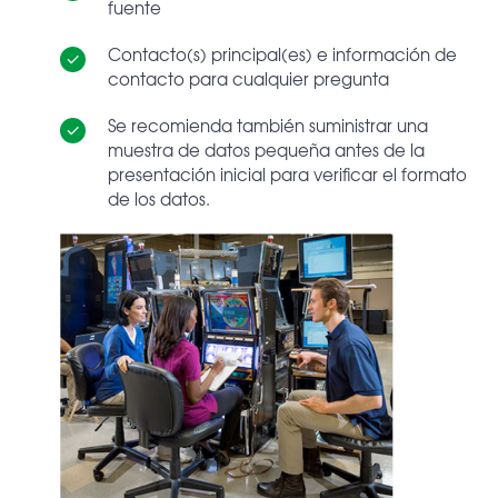
fuente
Contacto(s) principal(es) e información de
contacto para cualquier pregunta
Se recomienda también suministrar una
muestra de datos pequeña antes de la
presentación inicial para verificar el formato
de los datos.