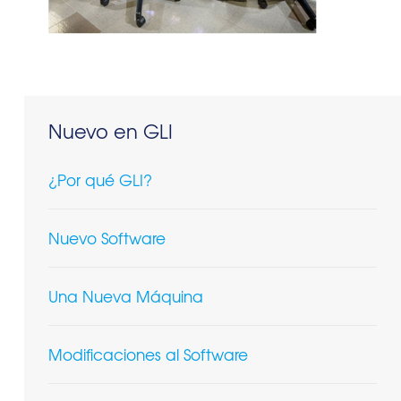
Nuevo en GLI
¿Por qué GLI?
Nuevo Software
Una Nueva Máquina
Modificaciones al Software