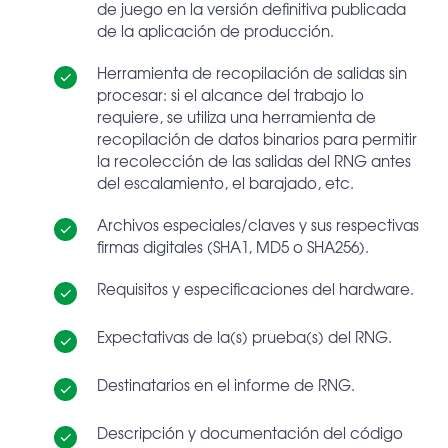
de juego en la versión definitiva publicada
de la aplicación de producción.
Herramienta de recopilación de salidas sin
procesar: si el alcance del trabajo lo
requiere, se utiliza una herramienta de
recopilación de datos binarios para permitir
la recolección de las salidas del RNG antes
del escalamiento, el barajado, etc.
Archivos especiales/claves y sus respectivas
firmas digitales (SHA1, MD5 o SHA256).
Requisitos y especificaciones del hardware.
Expectativas de la(s) prueba(s) del RNG.
Destinatarios en el informe de RNG.
Descripción y documentación del código