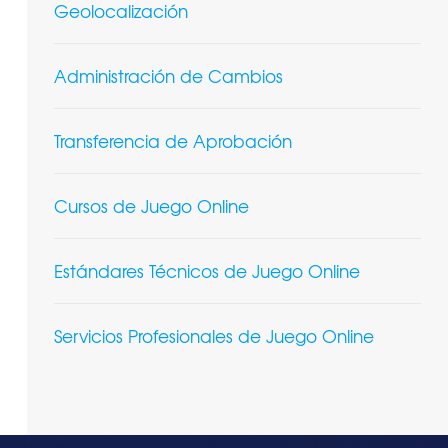
Geolocalización
Administración de Cambios
Transferencia de Aprobación
Cursos de Juego Online
Estándares Técnicos de Juego Online
Servicios Profesionales de Juego Online