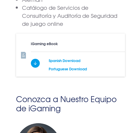
Catálogo de Servicios de
Consultoría y Auditoría de Seguridad
de juego online
iGaming eBook
Spanish Download
Portuguese Download
Conozca a Nuestro Equipo
de iGaming