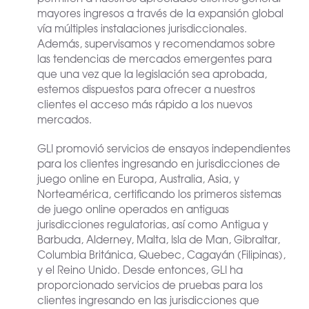
mayores ingresos a través de la expansión global
vía múltiples instalaciones jurisdiccionales.
Además, supervisamos y recomendamos sobre
las tendencias de mercados emergentes para
que una vez que la legislación sea aprobada,
estemos dispuestos para ofrecer a nuestros
clientes el acceso más rápido a los nuevos
mercados.
GLI promovió servicios de ensayos independientes
para los clientes ingresando en jurisdicciones de
juego online en Europa, Australia, Asia, y
Norteamérica, certificando los primeros sistemas
de juego online operados en antiguas
jurisdicciones regulatorias, así como Antigua y
Barbuda, Alderney, Malta, Isla de Man, Gibraltar,
Columbia Británica, Quebec, Cagayán (Filipinas),
y el Reino Unido. Desde entonces, GLI ha
proporcionado servicios de pruebas para los
clientes ingresando en las jurisdicciones que