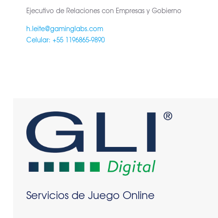
Ejecutivo de Relaciones con Empresas y Gobierno
h.leite@gaminglabs.com
Celular: +55 1196865-9890
Servicios de Juego Online