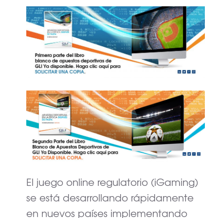
El juego online regulatorio (iGaming)
se está desarrollando rápidamente
en nuevos países implementando