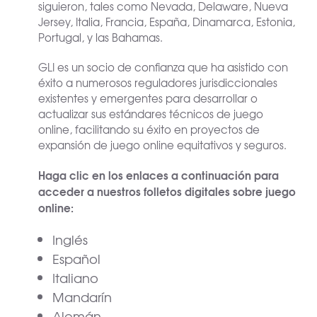
siguieron, tales como Nevada, Delaware, Nueva
Jersey, Italia, Francia, España, Dinamarca, Estonia,
Portugal, y las Bahamas.
GLI es un socio de confianza que ha asistido con
éxito a numerosos reguladores jurisdiccionales
existentes y emergentes para desarrollar o
actualizar sus estándares técnicos de juego
online, facilitando su éxito en proyectos de
expansión de juego online equitativos y seguros.
Haga clic en los enlaces a continuación para
acceder a nuestros folletos digitales sobre juego
online:
Inglés
Español
Italiano
Mandarín
Alemán