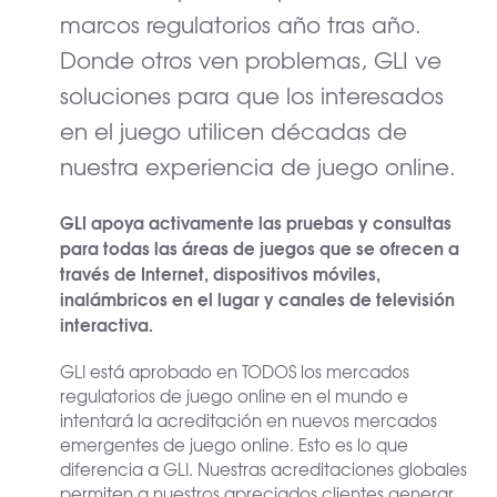
marcos regulatorios año tras año.
Donde otros ven problemas, GLI ve
soluciones para que los interesados
en el juego utilicen décadas de
nuestra experiencia de juego online.
GLI apoya activamente las pruebas y consultas
para todas las áreas de juegos que se ofrecen a
través de Internet, dispositivos móviles,
inalámbricos en el lugar y canales de televisión
interactiva.
GLI está aprobado en TODOS los mercados
regulatorios de juego online en el mundo e
intentará la acreditación en nuevos mercados
emergentes de juego online. Esto es lo que
diferencia a GLI. Nuestras acreditaciones globales
permiten a nuestros apreciados clientes generar