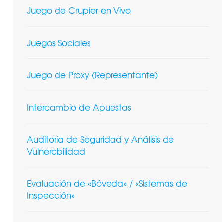
Juego de Crupier en Vivo
Juegos Sociales
Juego de Proxy (Representante)
Intercambio de Apuestas
Auditoría de Seguridad y Análisis de
Vulnerabilidad
Evaluación de «Bóveda» / «Sistemas de
Inspección»