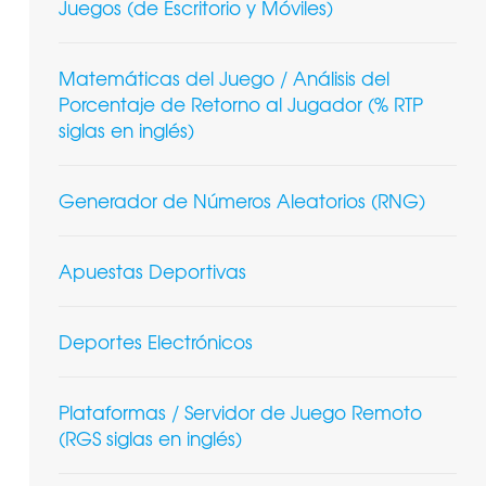
Juegos (de Escritorio y Móviles)
Matemáticas del Juego / Análisis del
Porcentaje de Retorno al Jugador (% RTP
siglas en inglés)
Generador de Números Aleatorios (RNG)
Apuestas Deportivas
Deportes Electrónicos
Plataformas / Servidor de Juego Remoto
(RGS siglas en inglés)