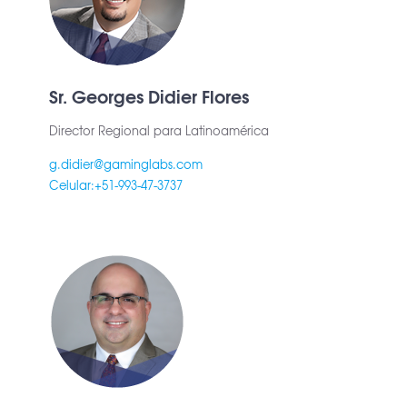
Sr. Georges Didier Flores
Director Regional para Latinoamérica
g.didier@gaminglabs.com
Celular:+51-993-47-3737