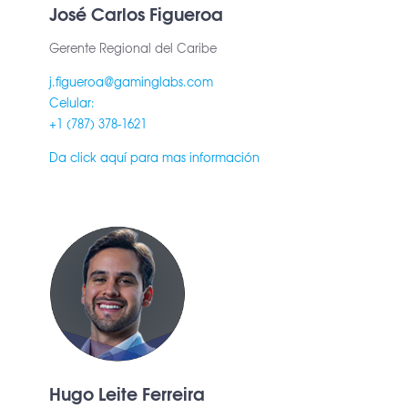
José Carlos Figueroa
Gerente Regional del Caribe
j.figueroa@gaminglabs.com
Celular:
+1 (787) 378-1621
Da click aquí para mas información
Hugo Leite Ferreira