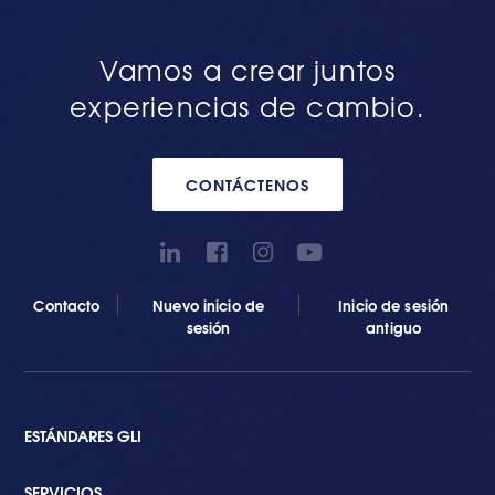
Vamos a crear juntos
experiencias de cambio.
CONTÁCTENOS
Contacto
Nuevo inicio de
Inicio de sesión
sesión
antiguo
ESTÁNDARES GLI
SERVICIOS