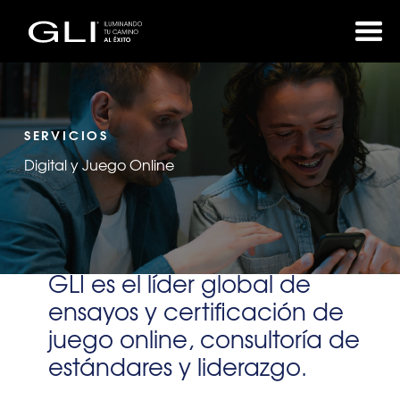
SERVICIOS
Digital y Juego Online
GLI es el líder global de
ensayos y certificación de
juego online, consultoría de
estándares y liderazgo.