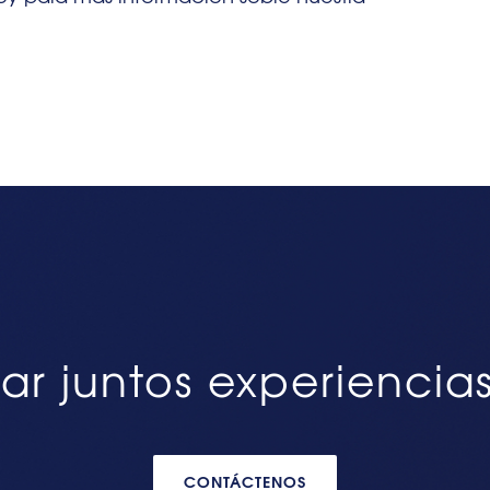
ar juntos experiencia
CONTÁCTENOS