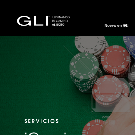
Nuevo en GLI
SERVICIOS