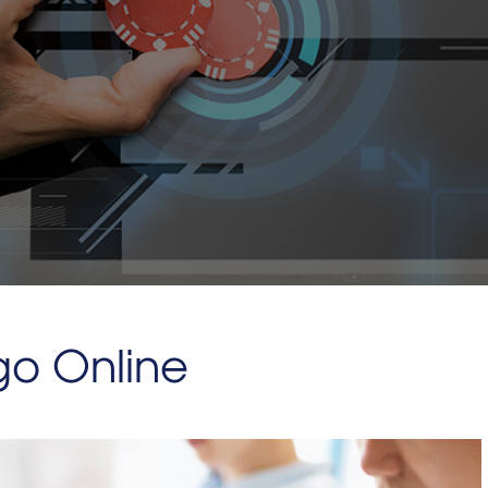
go Online