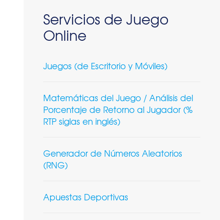
Servicios de Juego
Online
Juegos (de Escritorio y Móviles)
Matemáticas del Juego / Análisis del
Porcentaje de Retorno al Jugador (%
RTP siglas en inglés)
Generador de Números Aleatorios
(RNG)
Apuestas Deportivas