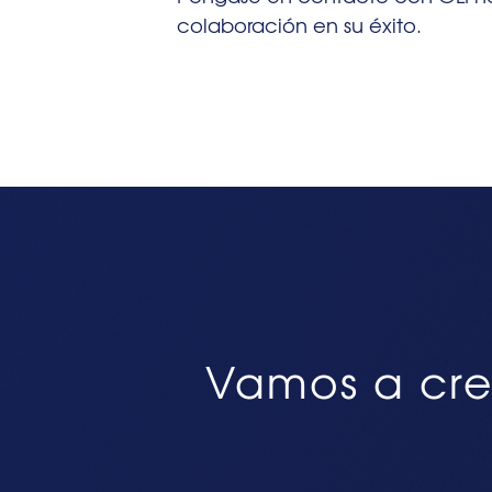
colaboración en su éxito.
Vamos a cre