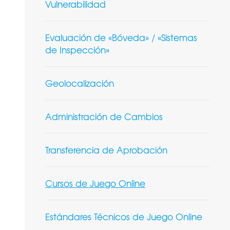
Vulnerabilidad
Evaluación de «Bóveda» / «Sistemas
de Inspección»
Geolocalización
Administración de Cambios
Transferencia de Aprobación
Cursos de Juego Online
Estándares Técnicos de Juego Online