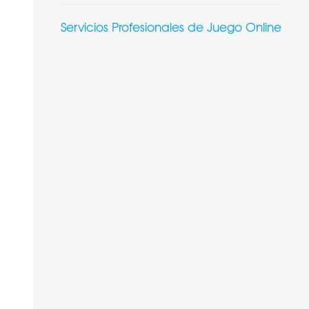
Servicios Profesionales de Juego Online