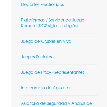
Deportes Electrónicos
Plataformas / Servidor de Juego
Remoto (RGS siglas en inglés)
Juego de Crupier en Vivo
Juegos Sociales
Juego de Proxy (Representante)
Intercambio de Apuestas
Auditoría de Seguridad y Análisis de