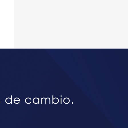
s de cambio.