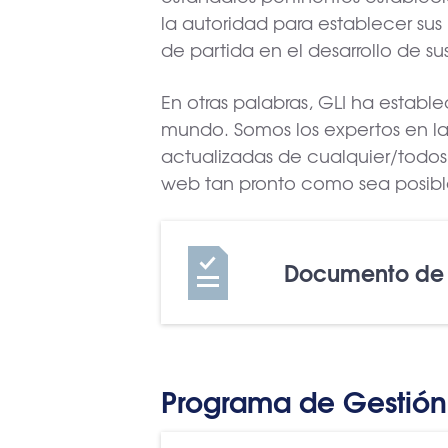
la autoridad para establecer sus
de partida en el desarrollo de s
En otras palabras, GLI ha estable
mundo. Somos los expertos en la i
actualizadas de cualquier/todos 
web tan pronto como sea posibl
Documento de R
Programa de Gestió