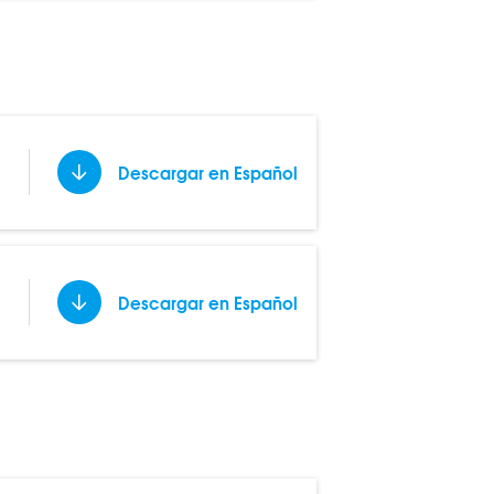
Descargar en Español
Descargar en Español