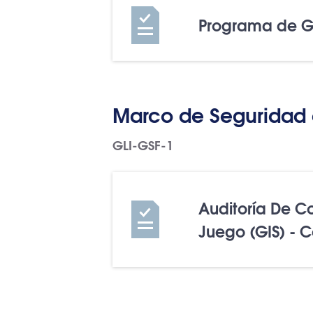
Programa de G
Marco de Seguridad 
GLI-GSF-1
Auditoría De C
Juego (GIS) - 