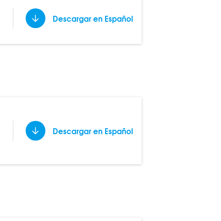
Descargar en Español
Descargar en Español