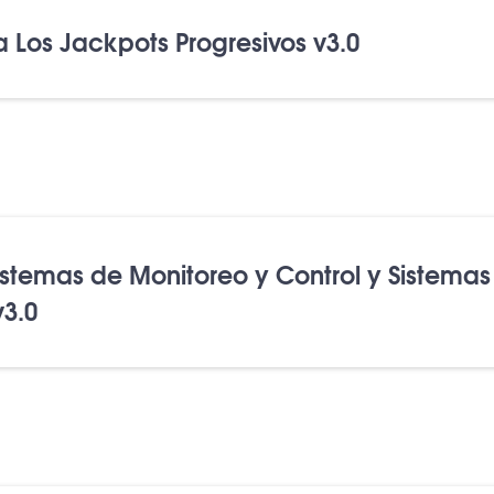
 Los Jackpots Progresivos v3.0
stemas de Monitoreo y Control y Sistemas
v3.0