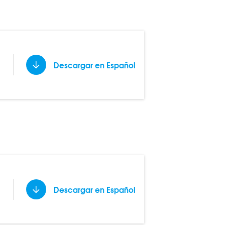
Descargar en Español
Descargar en Español