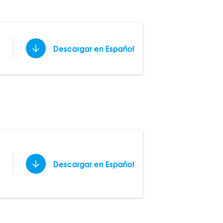
Descargar en Español
Descargar en Español