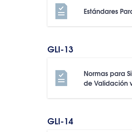
Estándares Para
GLI-13
Normas para Si
de Validación 
GLI-14