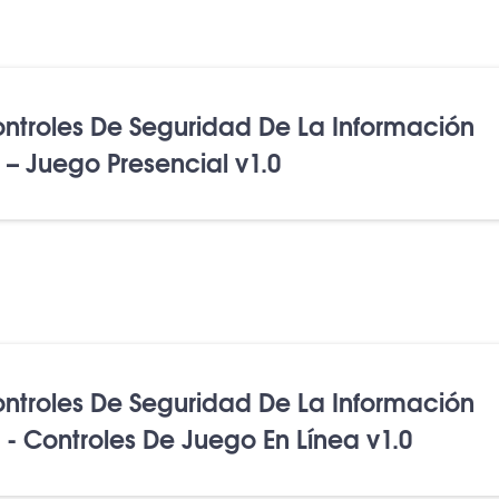
ontroles De Seguridad De La Información
 – Juego Presencial v1.0
ontroles De Seguridad De La Información
 - Controles De Juego En Línea v1.0