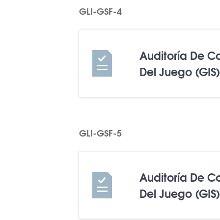
GLI-GSF-4
Auditoría De C
Del Juego (GIS)
GLI-GSF-5
Auditoría De C
Del Juego (GIS)