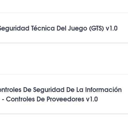
Seguridad Técnica Del Juego (GTS) v1.0
ontroles De Seguridad De La Información
 - Controles De Proveedores v1.0