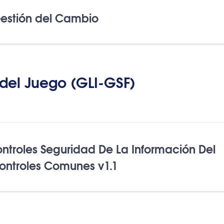
estión del Cambio
del Juego (GLI-GSF)
ontroles Seguridad De La Información Del
Controles Comunes v1.1