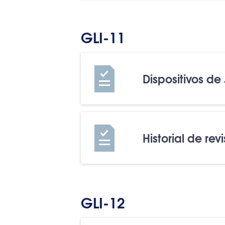
GLI-11
Dispositivos de
Historial de rev
GLI-12