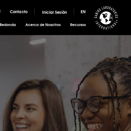
Contacto
EN
Iniciar Sesión
 Redonda
Acerca de Nosotros
Recursos