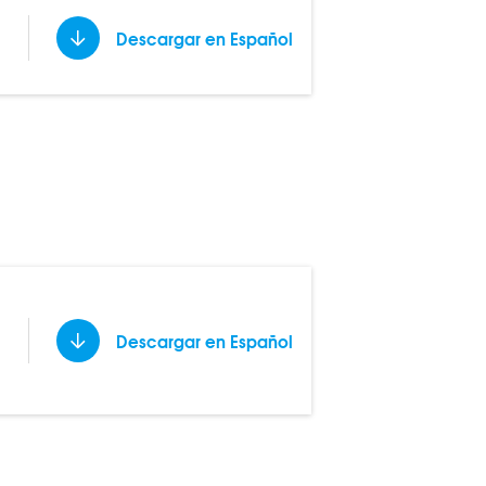
Descargar en Español
Descargar en Español