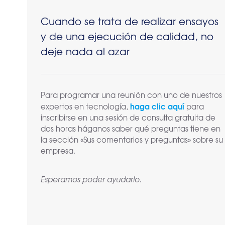
Cuando se trata de realizar ensayos
y de una ejecución de calidad, no
deje nada al azar
Para programar una reunión con uno de nuestros
haga clic aquí
expertos en tecnología,
para
inscribirse en una sesión de consulta gratuita de
dos horas háganos saber qué preguntas tiene en
la sección «Sus comentarios y preguntas» sobre su
empresa.
Esperamos poder ayudarlo.