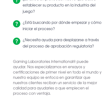
establecer su producto en la industria del
juego?
¿Está buscando por dónde empezar y cómo
iniciar el proceso?
¿Necesita ayuda para desplazarse a través
del proceso de aprobación regulatoria?
Gaming Laboratories International® puede
ayudar. Nos especializamos en ensayos y
certificaciones de primer nivel en todo el mundo y
nuestro equipo se enfoca en garantizar que
nuestros clientes reciban un servicio de la mejor
calidad para ayudarles a que empiecen el
proceso con ventaja.