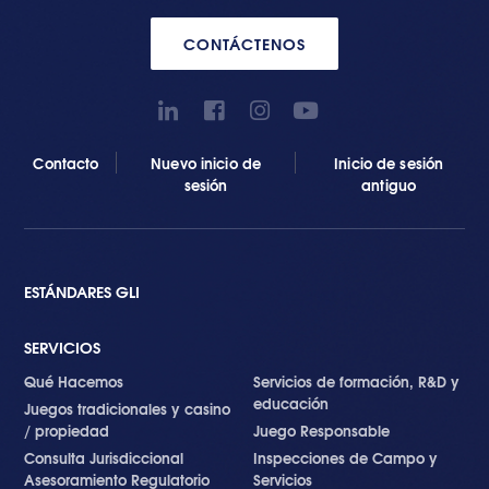
CONTÁCTENOS
Contacto
Nuevo inicio de
Inicio de sesión
sesión
antiguo
ESTÁNDARES GLI
SERVICIOS
Qué Hacemos
Servicios de formación, R&D y
educación
Juegos tradicionales y casino
/ propiedad
Juego Responsable
Consulta Jurisdiccional
Inspecciones de Campo y
Asesoramiento Regulatorio
Servicios