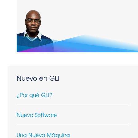
Nuevo en GLI
¿Por qué GLI?
Nuevo Software
Una Nueva Máquina