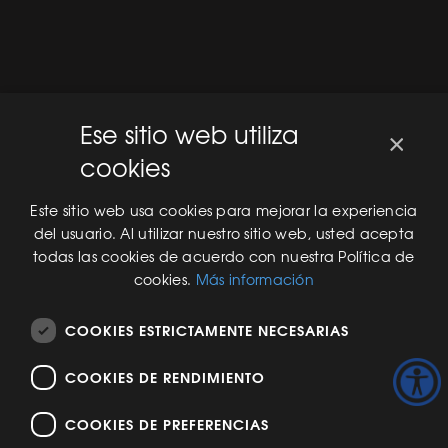
Ese sitio web utiliza
×
cookies
Este sitio web usa cookies para mejorar la experiencia
del usuario. Al utilizar nuestro sitio web, usted acepta
todas las cookies de acuerdo con nuestra Política de
cookies.
Más información
COOKIES ESTRICTAMENTE NECESARIAS
COOKIES DE RENDIMIENTO
COOKIES DE PREFERENCIAS