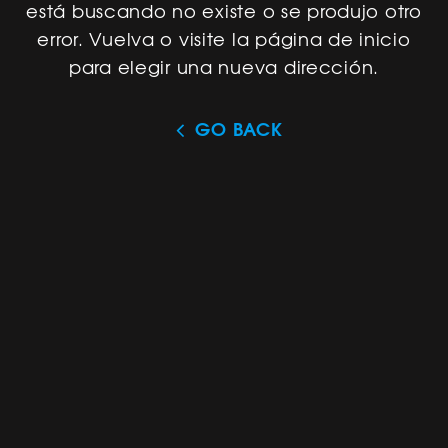
está buscando no existe o se produjo otro
error. Vuelva o visite la página de inicio
para elegir una nueva dirección.
GO BACK