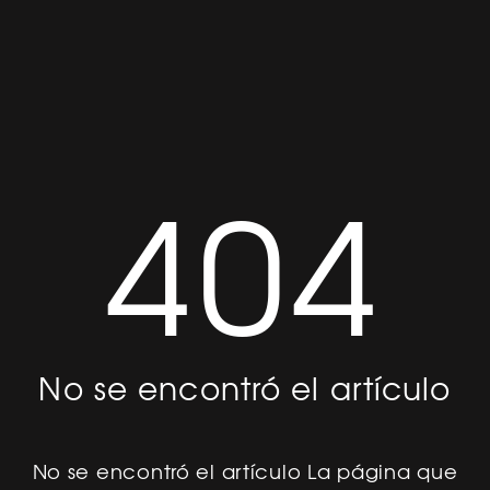
404
No se encontró el artículo
No se encontró el artículo La página que