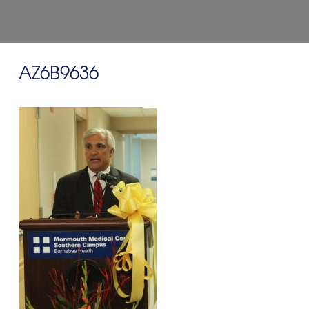
AZ6B9636