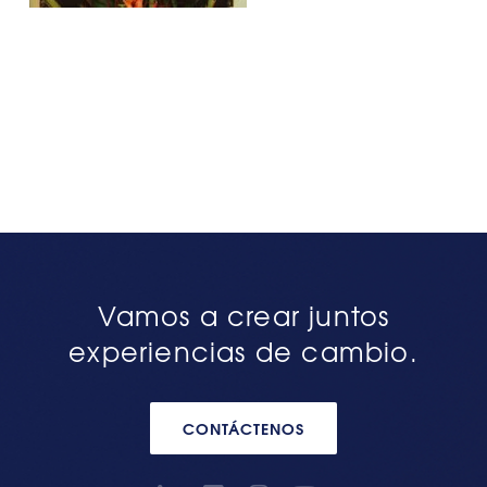
Vamos a crear juntos
experiencias de cambio.
CONTÁCTENOS