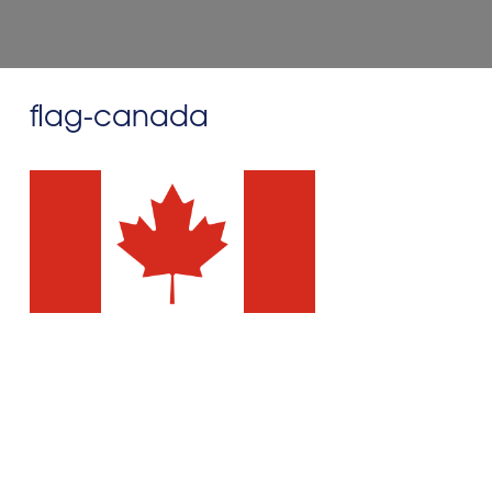
flag-canada