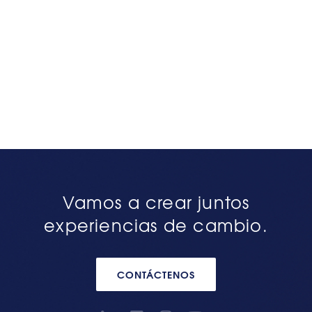
Vamos a crear juntos
experiencias de cambio.
CONTÁCTENOS