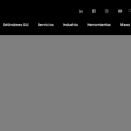
Estándares GLI
Servicios
Industria
Herramientas
Mesa