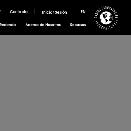
Contacto
EN
Iniciar Sesión
 Redonda
Acerca de Nosotros
Recursos