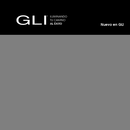
Nuevo en GLI