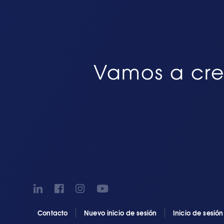
Vamos a cre
Contacto
Nuevo inicio de sesión
Inicio de sesió