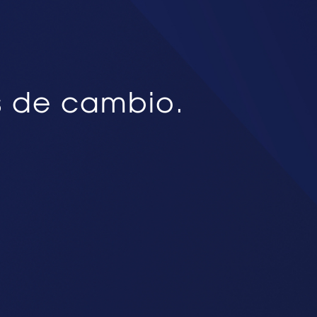
s de cambio.