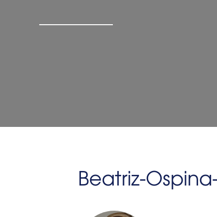
Beatriz-Ospina