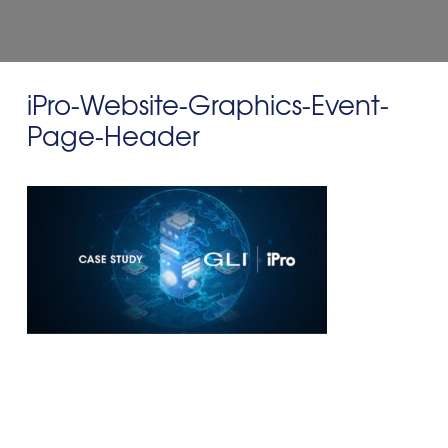
iPro-Website-Graphics-Event-
Page-Header