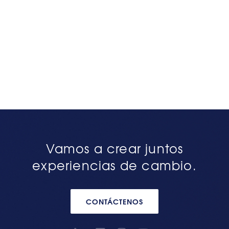
Vamos a crear juntos
experiencias de cambio.
CONTÁCTENOS