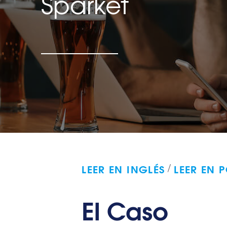
Sparket
/
LEER EN INGLÉS
LEER EN 
El Caso