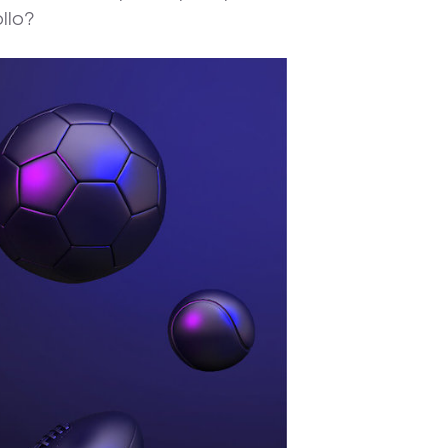
ollo?