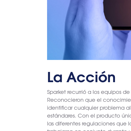
La Acción
Sparket recurrió a los equipos d
Reconocieron que el conocimient
identificar cualquier problema a
estándares. Con el producto úni
las diferentes regulaciones que 