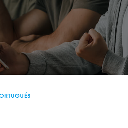
PORTUGUÉS