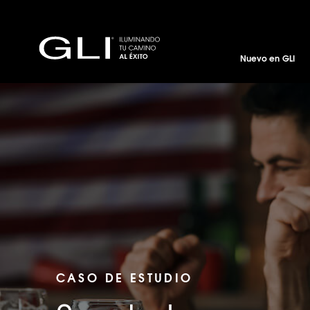
Nuevo en GLI
CASO DE ESTUDIO