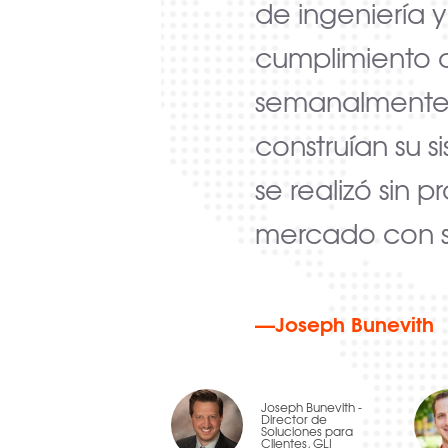
 nueva que
de ingeniería y
ies
cumplimiento d
erteza
semanalmente p
 los
construían su 
o nuestros
se realizó sin 
mercado con s
—Joseph Bunevith
Joseph Bunevith -
Director de
Soluciones para
Clientes, GLI