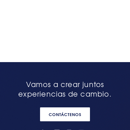
Vamos a crear juntos
experiencias de cambio.
CONTÁCTENOS