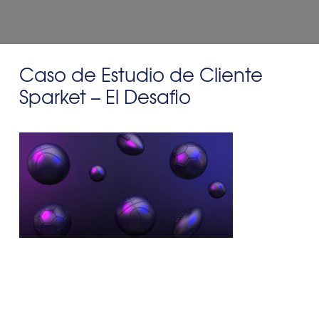
Caso de Estudio de Cliente
Sparket – El Desafio