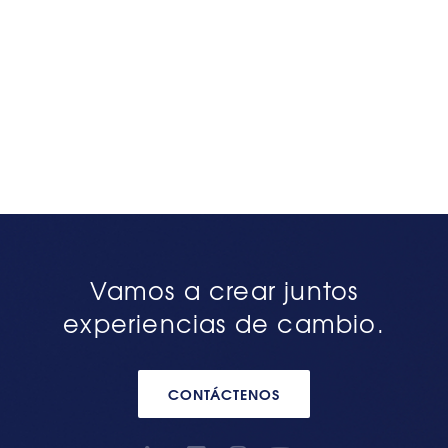
Vamos a crear juntos
experiencias de cambio.
CONTÁCTENOS