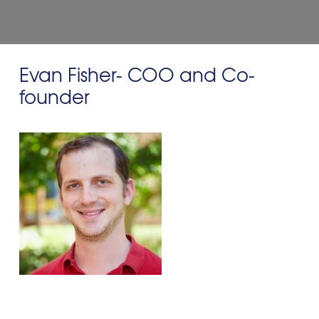
Evan Fisher- COO and Co-
founder