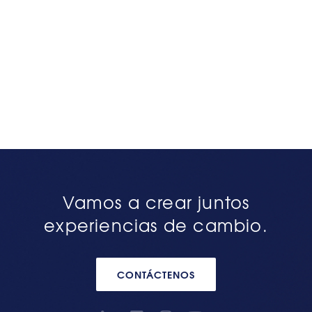
Vamos a crear juntos
experiencias de cambio.
CONTÁCTENOS