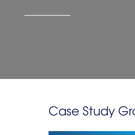
Case Study Gr