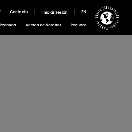
Contacto
EN
Iniciar Sesión
 Redonda
Acerca de Nosotros
Recursos