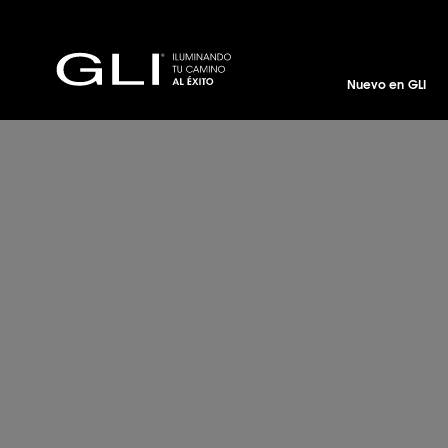
Nuevo en GLI