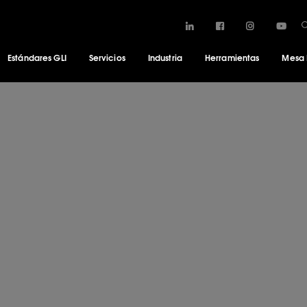
Estándares GLI
Servicios
Industria
Herramientas
Mesa