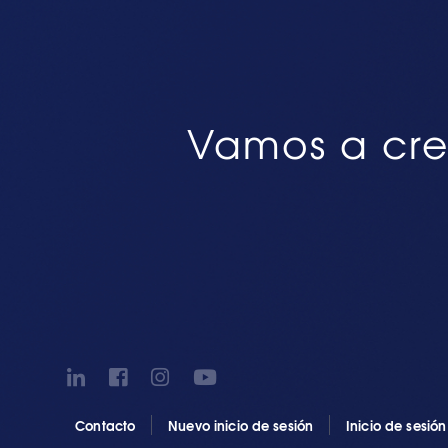
Vamos a cre
Contacto
Nuevo inicio de sesión
Inicio de sesió