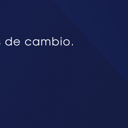
s de cambio.