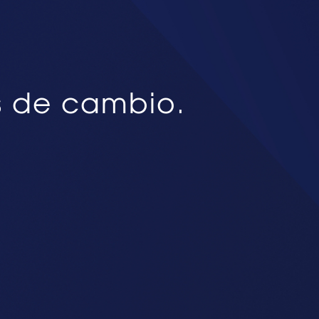
s de cambio.