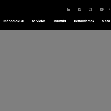
Estándares GLI
Servicios
Industria
Herramientas
Mesa