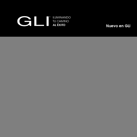
Nuevo en GLI