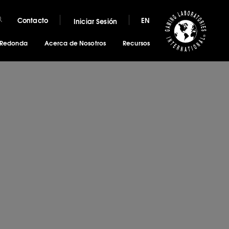
Contacto
EN
Iniciar Sesión
 Redonda
Acerca de Nosotros
Recursos