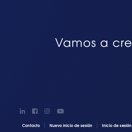
Vamos a cre
Contacto
Nuevo inicio de sesión
Inicio de sesió