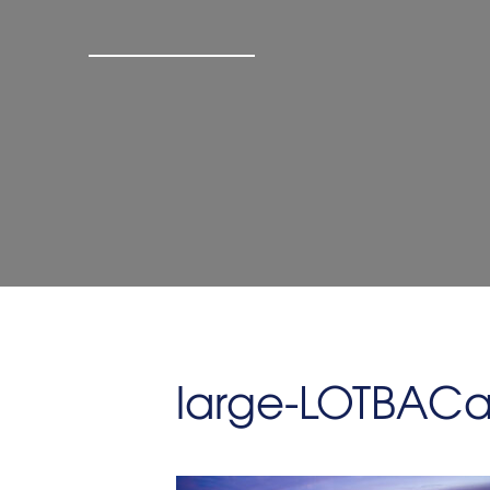
large-LOTBAC