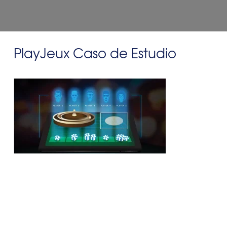
PlayJeux Caso de Estudio