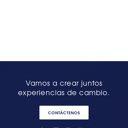
Vamos a crear juntos
experiencias de cambio.
CONTÁCTENOS