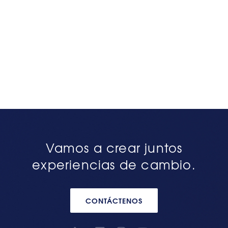
Vamos a crear juntos
experiencias de cambio.
CONTÁCTENOS