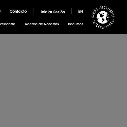
Contacto
EN
Iniciar Sesión
 Redonda
Acerca de Nosotros
Recursos