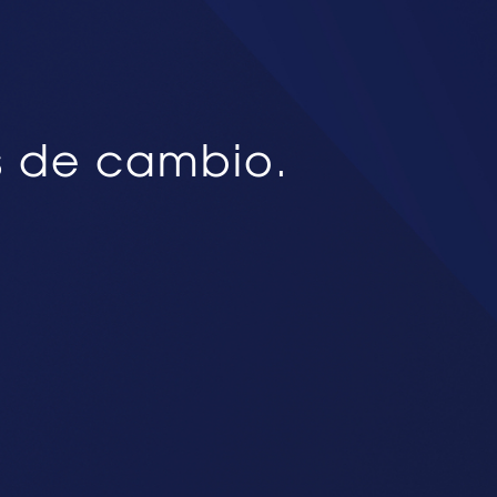
s de cambio.