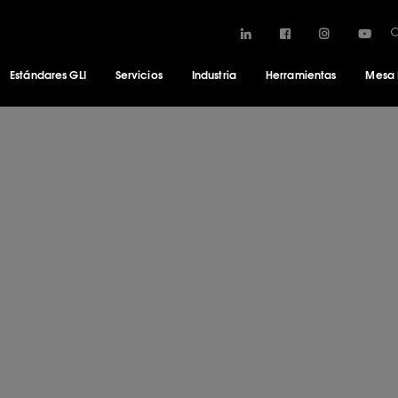
Estándares GLI
Servicios
Industria
Herramientas
Mesa