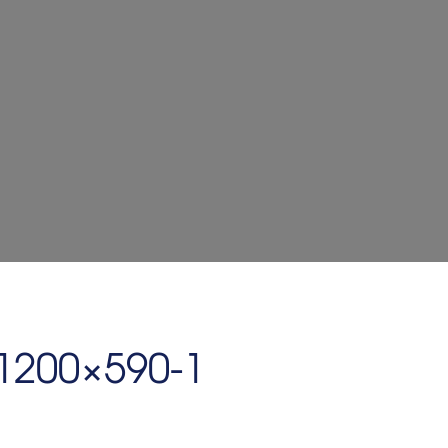
1200×590-1