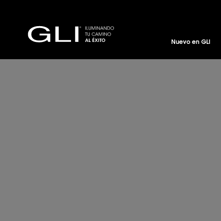
Nuevo en GLI