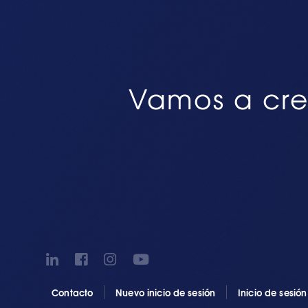
Vamos a cre
Contacto
Nuevo inicio de sesión
Inicio de sesió