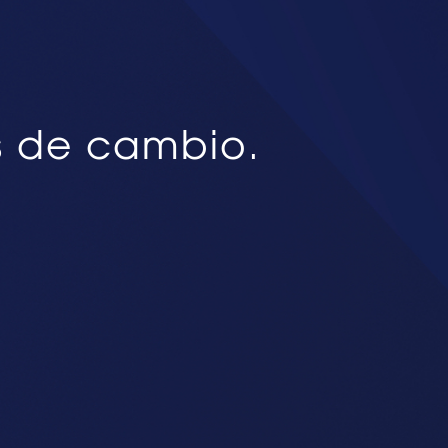
s de cambio.