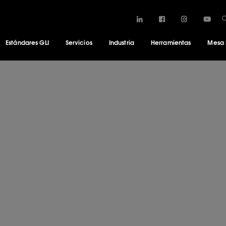
Estándares GLI
Servicios
Industria
Herramientas
Mesa