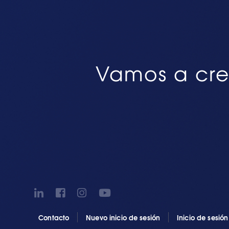
Vamos a cre
Contacto
Nuevo inicio de sesión
Inicio de sesió