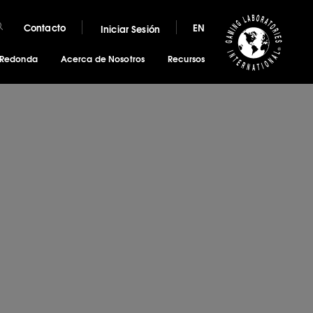
Contacto
EN
Iniciar Sesión
 Redonda
Acerca de Nosotros
Recursos