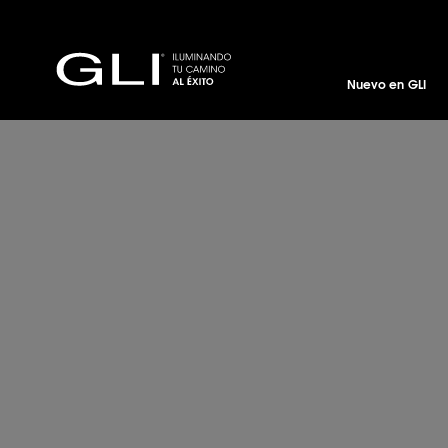
Nuevo en GLI