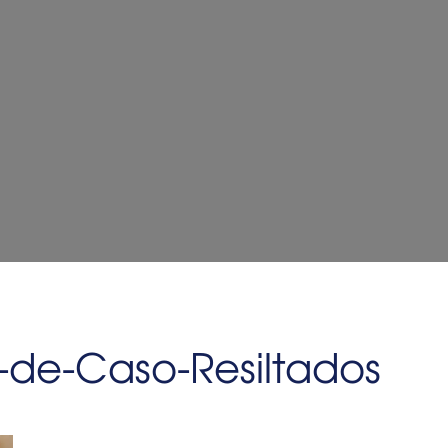
-de-Caso-Resiltados