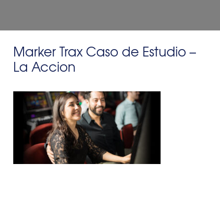
Marker Trax Caso de Estudio –
La Accion