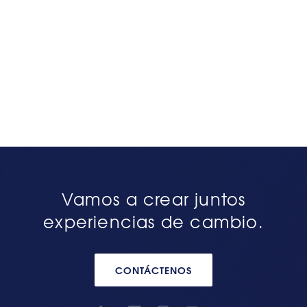
Vamos a crear juntos
experiencias de cambio.
CONTÁCTENOS