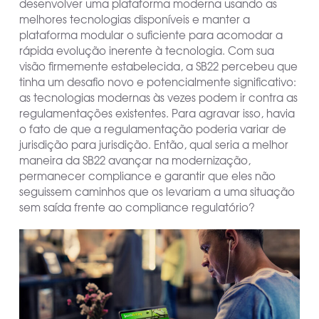
desenvolver uma plataforma moderna usando as
melhores tecnologias disponíveis e manter a
plataforma modular o suficiente para acomodar a
rápida evolução inerente à tecnologia. Com sua
visão firmemente estabelecida, a SB22 percebeu que
tinha um desafio novo e potencialmente significativo:
as tecnologias modernas às vezes podem ir contra as
regulamentações existentes. Para agravar isso, havia
o fato de que a regulamentação poderia variar de
jurisdição para jurisdição. Então, qual seria a melhor
maneira da SB22 avançar na modernização,
permanecer compliance e garantir que eles não
seguissem caminhos que os levariam a uma situação
sem saída frente ao compliance regulatório?