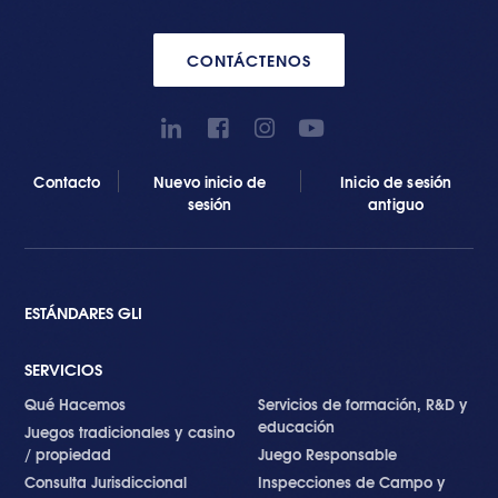
CONTÁCTENOS
Contacto
Nuevo inicio de
Inicio de sesión
sesión
antiguo
ESTÁNDARES GLI
SERVICIOS
Qué Hacemos
Servicios de formación, R&D y
educación
Juegos tradicionales y casino
/ propiedad
Juego Responsable
Consulta Jurisdiccional
Inspecciones de Campo y