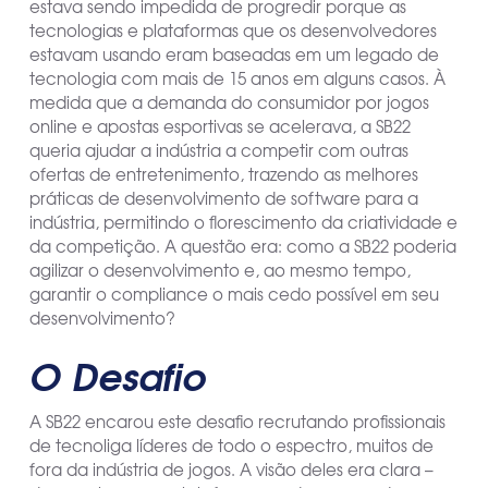
estava sendo impedida de progredir porque as
tecnologias e plataformas que os desenvolvedores
estavam usando eram baseadas em um legado de
tecnologia com mais de 15 anos em alguns casos. À
medida que a demanda do consumidor por jogos
online e apostas esportivas se acelerava, a SB22
queria ajudar a indústria a competir com outras
ofertas de entretenimento, trazendo as melhores
práticas de desenvolvimento de software para a
indústria, permitindo o florescimento da criatividade e
da competição. A questão era: como a SB22 poderia
agilizar o desenvolvimento e, ao mesmo tempo,
garantir o compliance o mais cedo possível em seu
desenvolvimento?
O Desafio
A SB22 encarou este desafio recrutando profissionais
de tecnoliga líderes de todo o espectro, muitos de
fora da indústria de jogos. A visão deles era clara –