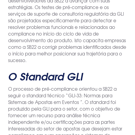
desenvolvedores da SB22 a avançar com suas
estratégias. Os testes de pré-compliance e os
serviços de suporte de consultoria regulatória da GLI
são projetados especificamente para detectar e
resolver problemas funcionais e relacionados ao
compliance no início do ciclo de vida de
desenvolvimento do produto. Isto capacita empresas
como a SB22 a corrigir problemas identificados desde
o início para melhor posicionar sua trajetória para o
sucesso.
O Standard GLI
O processo de pré-compliance orientou a SB22 a
seguir o standard técnico “GLI-33: Normas para
Sistemas de Apostas em Eventos ”. O standard foi
produzido pela GLI para o setor, com o objetivo de
fornecer um recurso para análise técnica
independente e/ou certificações para as partes
interessadas do setor de apostas que desejam estar