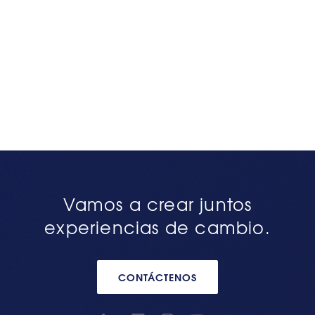
Vamos a crear juntos
experiencias de cambio.
CONTÁCTENOS