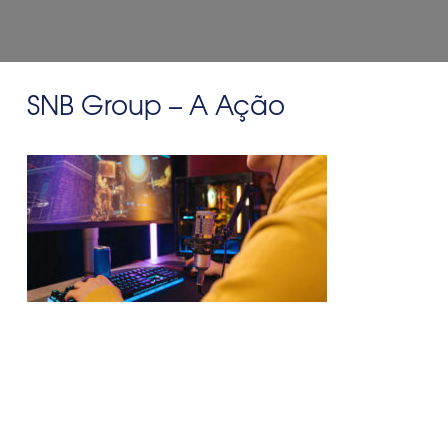
SNB Group – A Ação