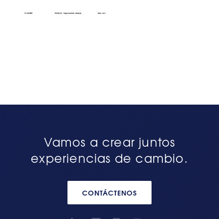
Vamos a crear juntos
experiencias de cambio.
CONTÁCTENOS