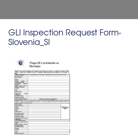
GLI Inspection Request Form-
Slovenia_SI