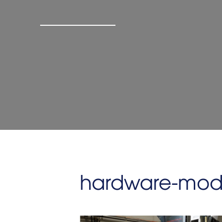
hardware-modi