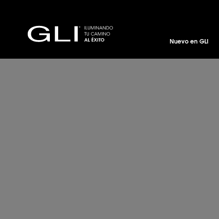
Nuevo en GLI