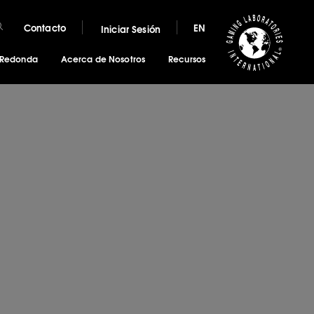
Contacto
EN
Iniciar Sesión
 Redonda
Acerca de Nosotros
Recursos