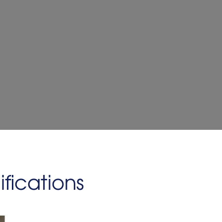
fications