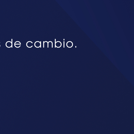
s de cambio.