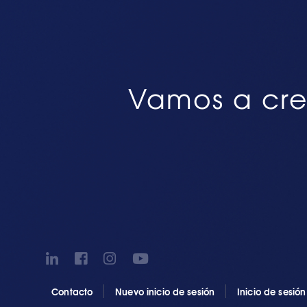
Vamos a cre
Contacto
Nuevo inicio de sesión
Inicio de sesió