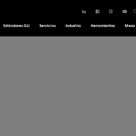
Estándares GLI
Servicios
Industria
Herramientas
Mesa