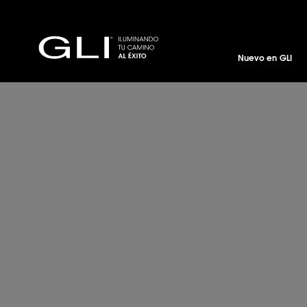
Nuevo en GLI