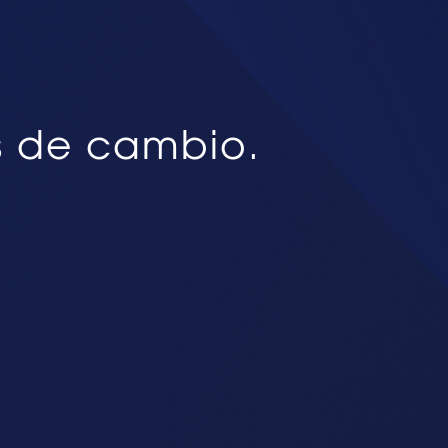
s de cambio.