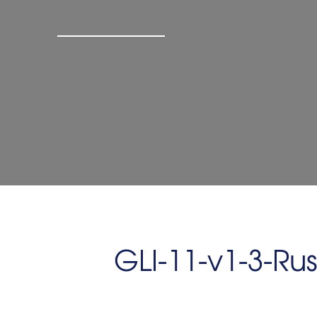
GLI-11-v1-3-Rus