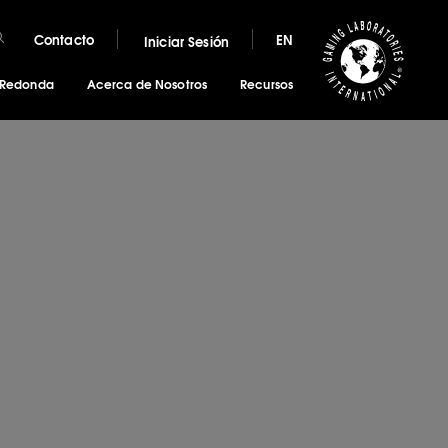
Contacto
EN
Iniciar Sesión
 Redonda
Acerca de Nosotros
Recursos