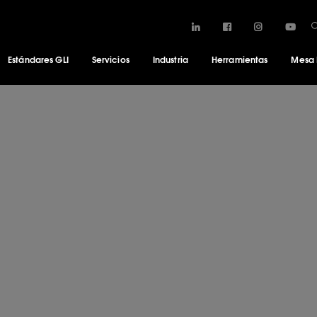
Estándares GLI
Servicios
Industria
Herramientas
Mesa