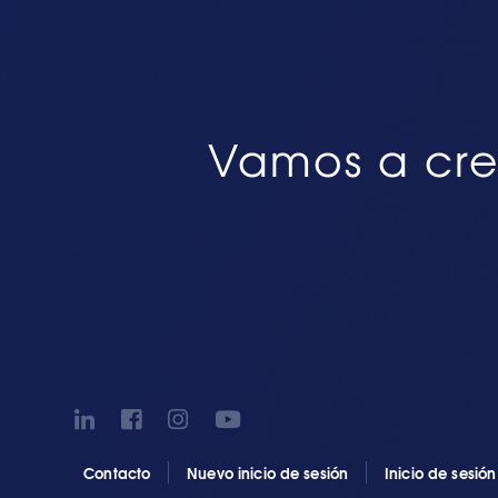
Vamos a cre
Contacto
Nuevo inicio de sesión
Inicio de sesió