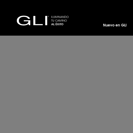
Nuevo en GLI