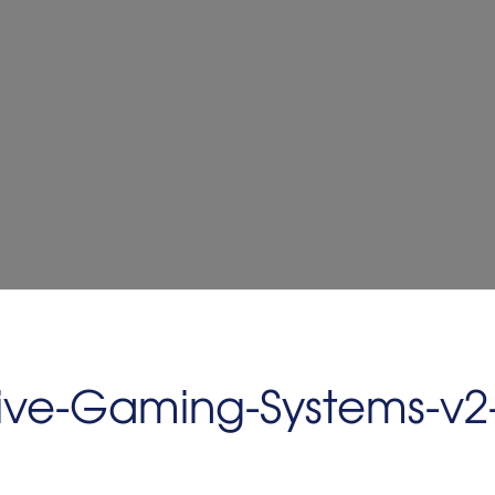
tive-Gaming-Systems-v2-