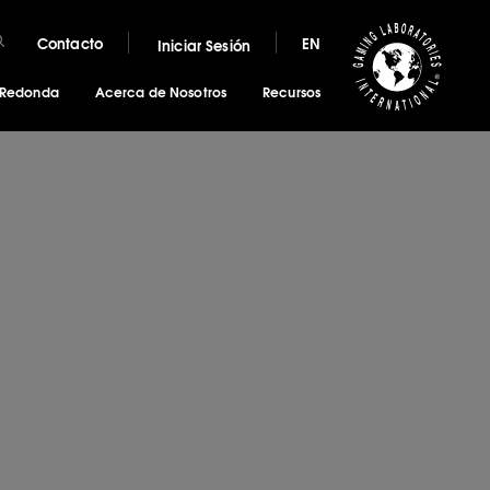
Contacto
EN
Iniciar Sesión
 Redonda
Acerca de Nosotros
Recursos