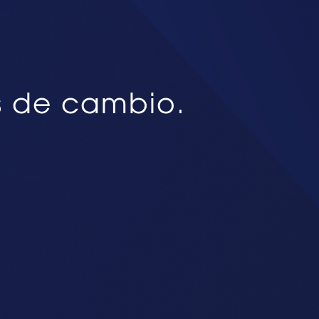
s de cambio.