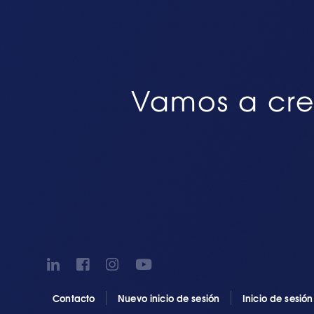
Vamos a cre
Contacto
Nuevo inicio de sesión
Inicio de sesió