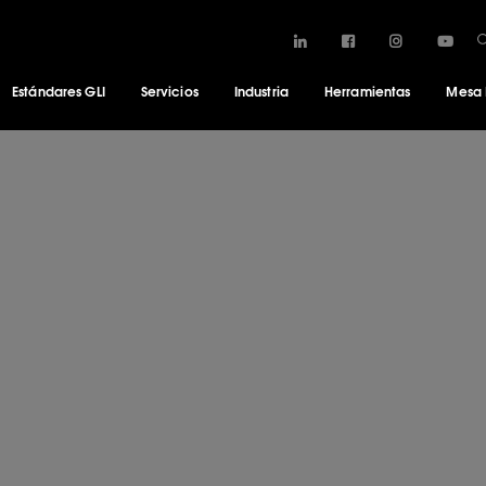
Estándares GLI
Servicios
Industria
Herramientas
Mesa