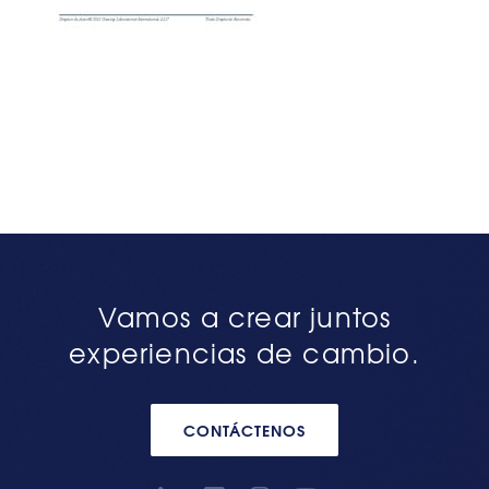
Vamos a crear juntos
experiencias de cambio.
CONTÁCTENOS