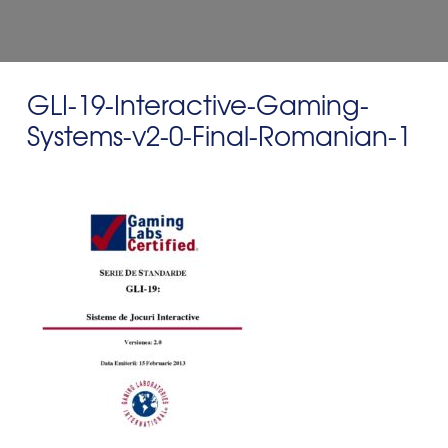
GLI-19-Interactive-Gaming-
Systems-v2-0-Final-Romanian-1