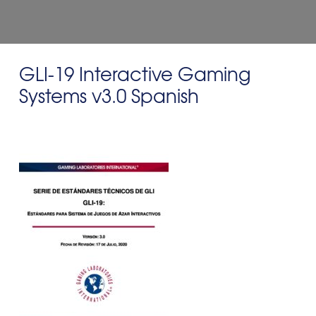
GLI-19 Interactive Gaming
Systems v3.0 Spanish