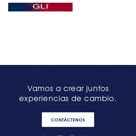
Vamos a crear juntos
experiencias de cambio.
CONTÁCTENOS