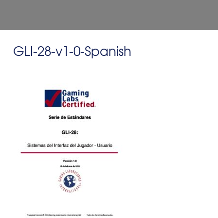
GLI-28-v1-0-Spanish