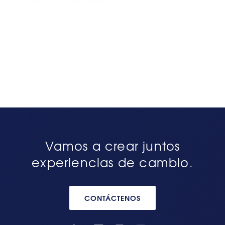
Vamos a crear juntos
experiencias de cambio.
CONTÁCTENOS