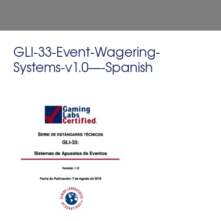
GLI-33-Event-Wagering-
Systems-v1.0—-Spanish