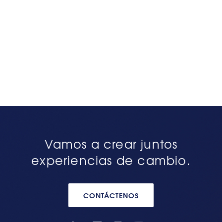
Vamos a crear juntos
experiencias de cambio.
CONTÁCTENOS