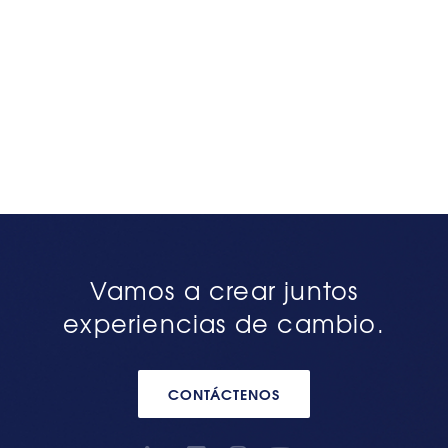
Vamos a crear juntos
experiencias de cambio.
CONTÁCTENOS