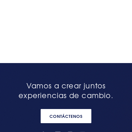
Vamos a crear juntos
experiencias de cambio.
CONTÁCTENOS