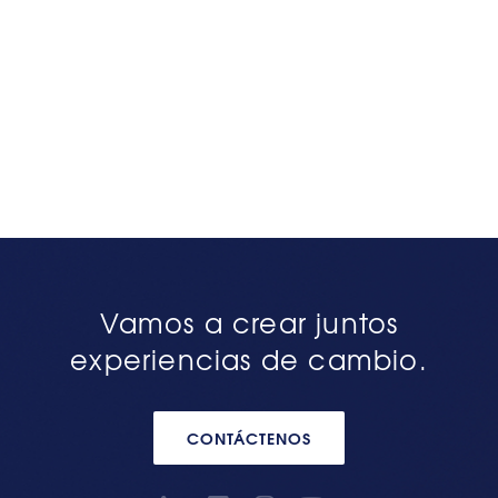
Vamos a crear juntos
experiencias de cambio.
CONTÁCTENOS