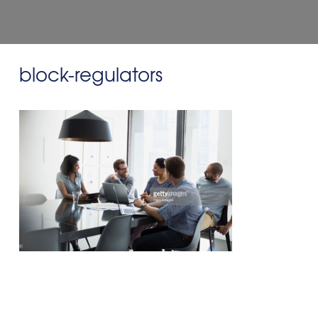
block-regulators