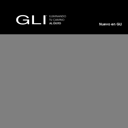
Nuevo en GLI