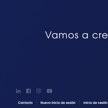
Vamos a cre
Contacto
Nuevo inicio de sesión
Inicio de sesió