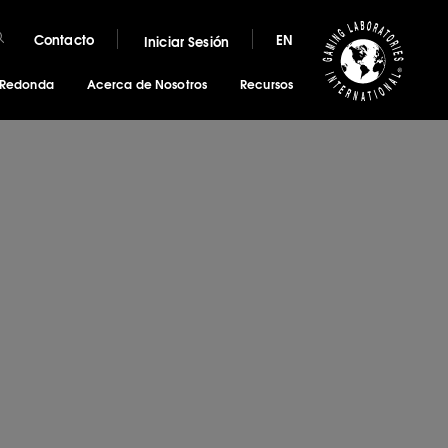
Contacto
EN
Iniciar Sesión
 Redonda
Acerca de Nosotros
Recursos