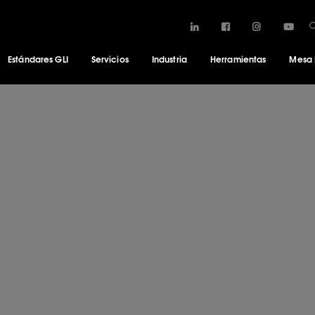
Estándares GLI
Servicios
Industria
Herramientas
Mesa