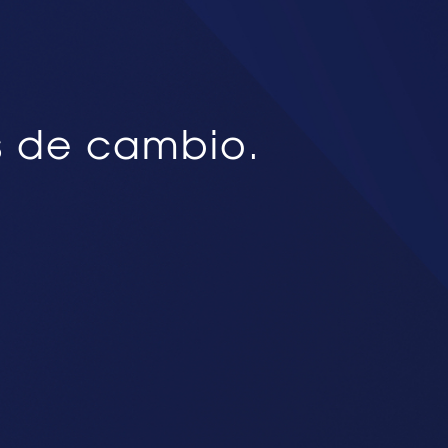
s de cambio.