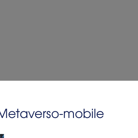
Metaverso-mobile