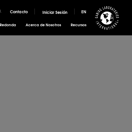
Contacto
EN
Iniciar Sesión
 Redonda
Acerca de Nosotros
Recursos