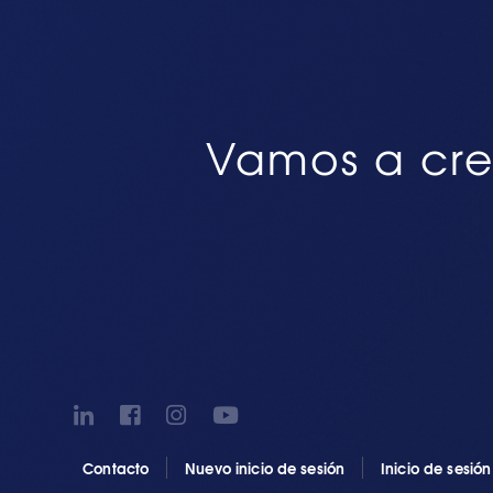
Vamos a cre
Contacto
Nuevo inicio de sesión
Inicio de sesió