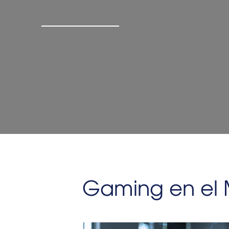
Gaming en el 