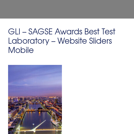
GLI – SAGSE Awards Best Test
Laboratory – Website Sliders
Mobile