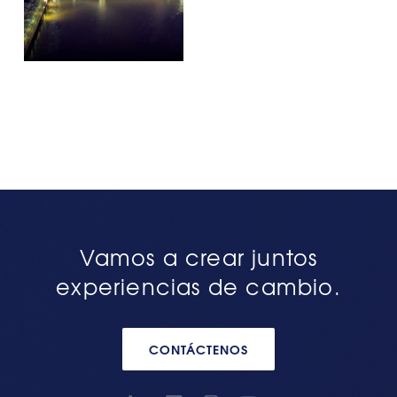
Vamos a crear juntos
experiencias de cambio.
CONTÁCTENOS