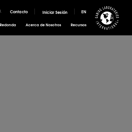
Contacto
EN
Iniciar Sesión
 Redonda
Acerca de Nosotros
Recursos