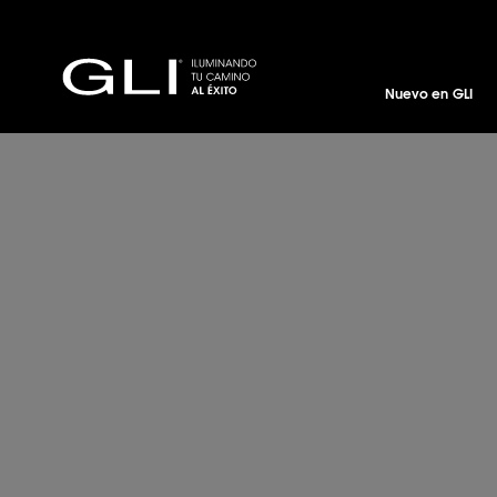
Nuevo en GLI