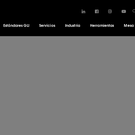
Estándares GLI
Servicios
Industria
Herramientas
Mesa