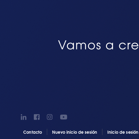
Vamos a cre
Contacto
Nuevo inicio de sesión
Inicio de sesió