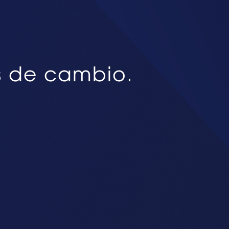
s de cambio.