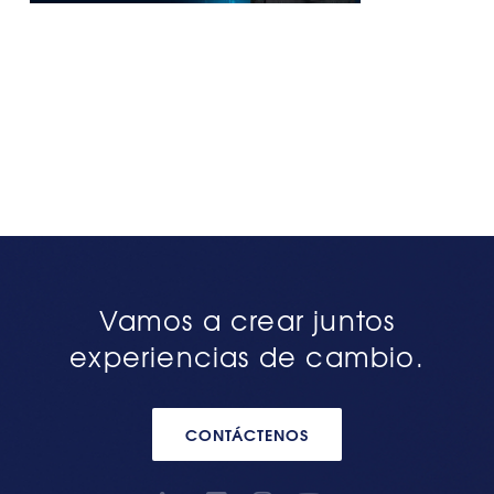
Vamos a crear juntos
experiencias de cambio.
CONTÁCTENOS