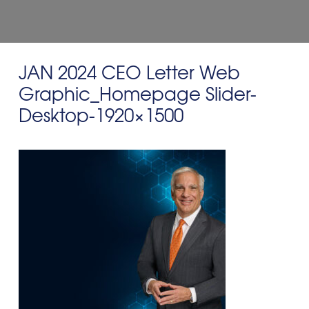
JAN 2024 CEO Letter Web
Graphic_Homepage Slider-
Desktop-1920×1500