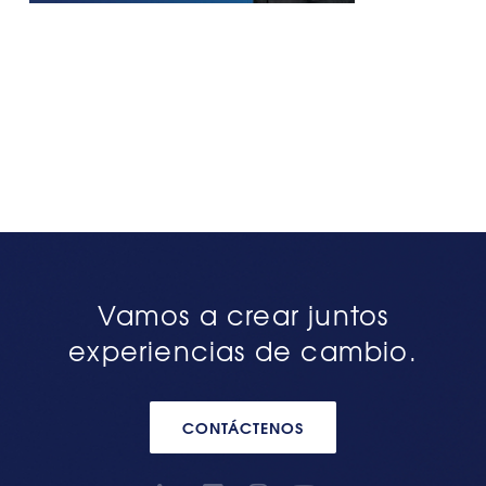
Vamos a crear juntos
experiencias de cambio.
CONTÁCTENOS