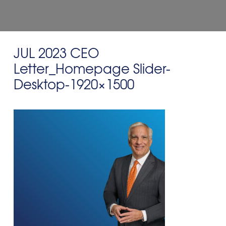
JUL 2023 CEO
Letter_Homepage Slider-
Desktop-1920×1500