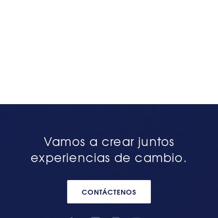
Vamos a crear juntos
experiencias de cambio.
CONTÁCTENOS