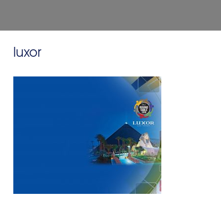
luxor