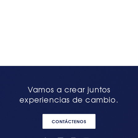
Vamos a crear juntos
experiencias de cambio.
CONTÁCTENOS