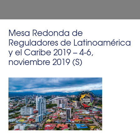
Mesa Redonda de
Reguladores de Latinoamérica
y el Caribe 2019 – 4-6,
noviembre 2019 (S)