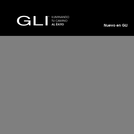
Nuevo en GLI