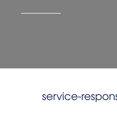
service-respon