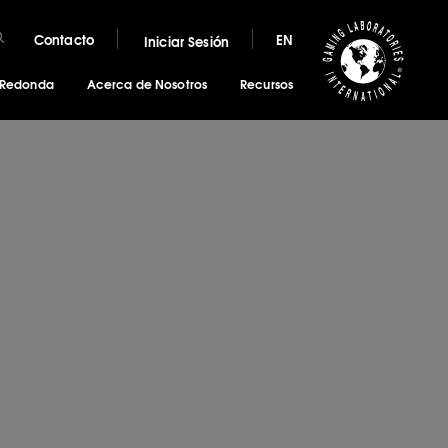
Contacto
EN
Iniciar Sesión
 Redonda
Acerca de Nosotros
Recursos