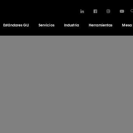
Estándares GLI
Servicios
Industria
Herramientas
Mesa