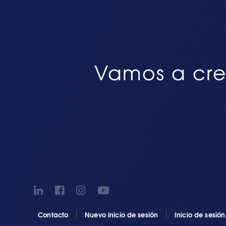
Vamos a cre
Contacto
Nuevo inicio de sesión
Inicio de sesió