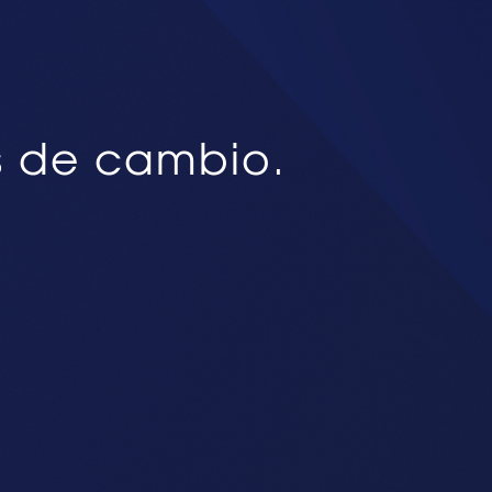
s de cambio.