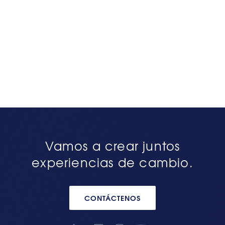
Vamos a crear juntos
experiencias de cambio.
CONTÁCTENOS