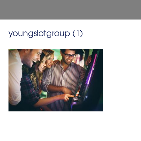
youngslotgroup (1)