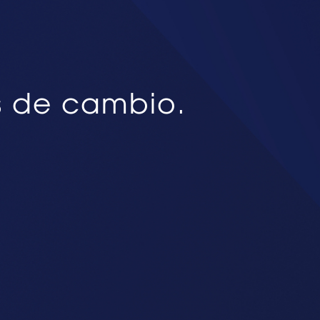
s de cambio.