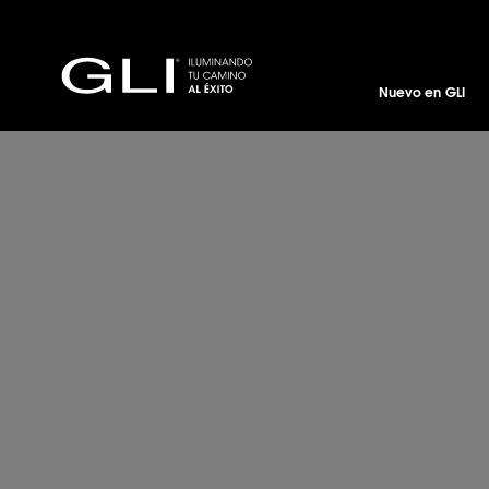
Nuevo en GLI