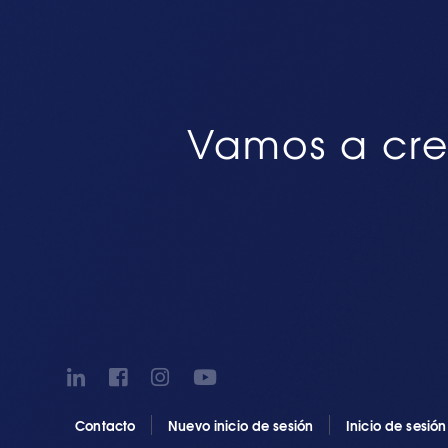
Vamos a cre
Contacto
Nuevo inicio de sesión
Inicio de sesió