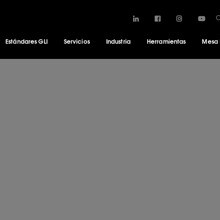
Estándares GLI
Servicios
Industria
Herramientas
Mesa