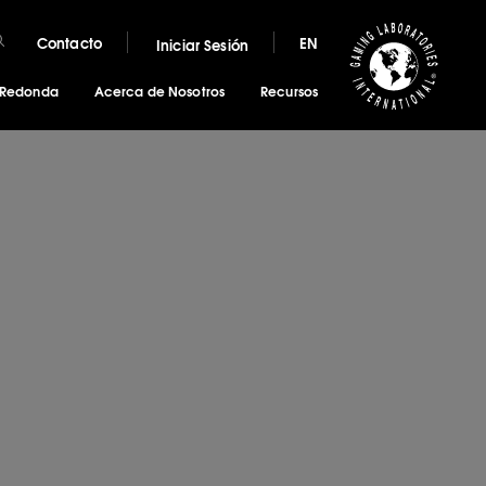
Contacto
EN
Iniciar Sesión
 Redonda
Acerca de Nosotros
Recursos