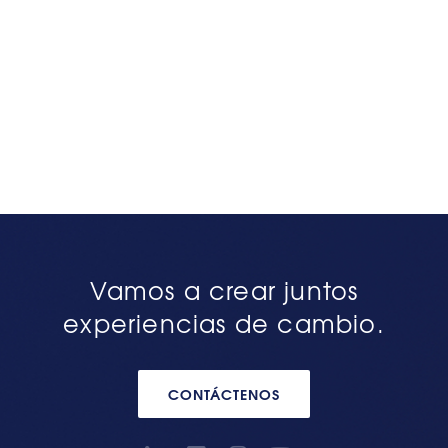
Vamos a crear juntos
experiencias de cambio.
CONTÁCTENOS